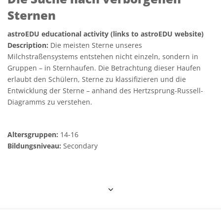
Sternen
astroEDU educational activity (links to astroEDU website)
Description:
Die meisten Sterne unseres
Milchstraßensystems entstehen nicht einzeln, sondern in
Gruppen – in Sternhaufen. Die Betrachtung dieser Haufen
erlaubt den Schülern, Sterne zu klassifizieren und die
Entwicklung der Sterne – anhand des Hertzsprung-Russell-
Diagramms zu verstehen.
Altersgruppen:
14-16
Bildungsniveau:
Secondary