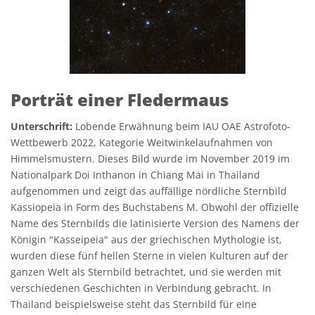
Porträt einer Fledermaus
Unterschrift:
Lobende Erwähnung beim IAU OAE Astrofoto-
Wettbewerb 2022, Kategorie Weitwinkelaufnahmen von
Himmelsmustern. Dieses Bild wurde im November 2019 im
Nationalpark Doi Inthanon in Chiang Mai in Thailand
aufgenommen und zeigt das auffällige nördliche Sternbild
Kassiopeia in Form des Buchstabens M. Obwohl der offizielle
Name des Sternbilds die latinisierte Version des Namens der
Königin "Kasseipeia" aus der griechischen Mythologie ist,
wurden diese fünf hellen Sterne in vielen Kulturen auf der
ganzen Welt als Sternbild betrachtet, und sie werden mit
verschiedenen Geschichten in Verbindung gebracht. In
Thailand beispielsweise steht das Sternbild für eine