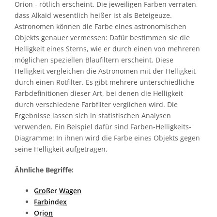
Orion - rötlich erscheint. Die jeweiligen Farben verraten,
dass Alkaid wesentlich heißer ist als Beteigeuze.
Astronomen können die Farbe eines astronomischen
Objekts genauer vermessen: Dafür bestimmen sie die
Helligkeit eines Sterns, wie er durch einen von mehreren
möglichen speziellen Blaufiltern erscheint. Diese
Helligkeit vergleichen die Astronomen mit der Helligkeit
durch einen Rotfilter. Es gibt mehrere unterschiedliche
Farbdefinitionen dieser Art, bei denen die Helligkeit
durch verschiedene Farbfilter verglichen wird. Die
Ergebnisse lassen sich in statistischen Analysen
verwenden. Ein Beispiel dafür sind Farben-Helligkeits-
Diagramme: In ihnen wird die Farbe eines Objekts gegen
seine Helligkeit aufgetragen.
Ähnliche Begriffe:
Großer Wagen
Farbindex
Orion