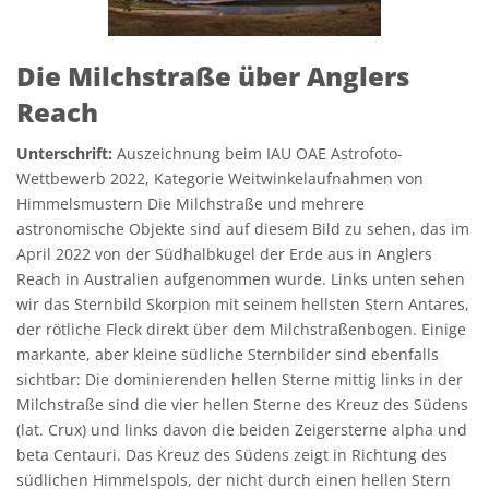
Die Milchstraße über Anglers
Reach
Unterschrift:
Auszeichnung beim IAU OAE Astrofoto-
Wettbewerb 2022, Kategorie Weitwinkelaufnahmen von
Himmelsmustern Die Milchstraße und mehrere
astronomische Objekte sind auf diesem Bild zu sehen, das im
April 2022 von der Südhalbkugel der Erde aus in Anglers
Reach in Australien aufgenommen wurde. Links unten sehen
wir das Sternbild Skorpion mit seinem hellsten Stern Antares,
der rötliche Fleck direkt über dem Milchstraßenbogen. Einige
markante, aber kleine südliche Sternbilder sind ebenfalls
sichtbar: Die dominierenden hellen Sterne mittig links in der
Milchstraße sind die vier hellen Sterne des Kreuz des Südens
(lat. Crux) und links davon die beiden Zeigersterne alpha und
beta Centauri. Das Kreuz des Südens zeigt in Richtung des
südlichen Himmelspols, der nicht durch einen hellen Stern