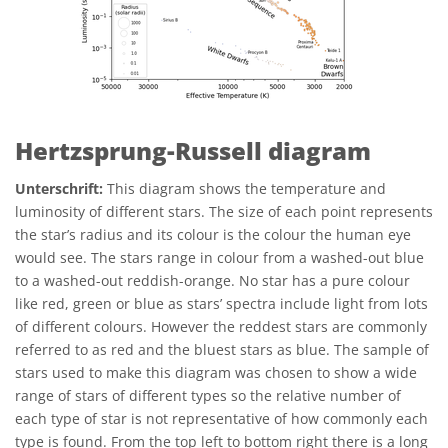
Hertzsprung-Russell diagram
Unterschrift:
This diagram shows the temperature and
luminosity of different stars. The size of each point represents
the star’s radius and its colour is the colour the human eye
would see. The stars range in colour from a washed-out blue
to a washed-out reddish-orange. No star has a pure colour
like red, green or blue as stars’ spectra include light from lots
of different colours. However the reddest stars are commonly
referred to as red and the bluest stars as blue. The sample of
stars used to make this diagram was chosen to show a wide
range of stars of different types so the relative number of
each type of star is not representative of how commonly each
type is found. From the top left to bottom right there is a long