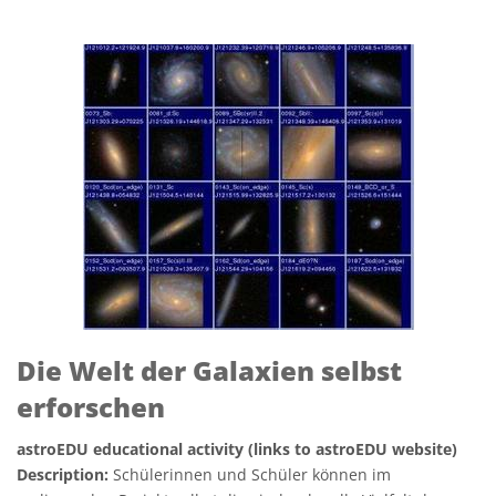
Die Welt der Galaxien selbst
erforschen
astroEDU educational activity (links to astroEDU website)
Description:
Schülerinnen und Schüler können im