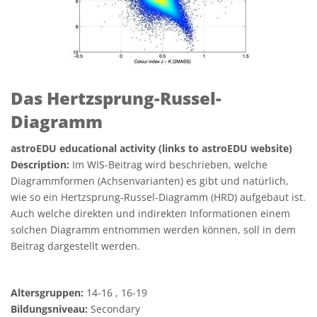
Das Hertzsprung-Russel-
Diagramm
astroEDU educational activity (links to astroEDU website)
Description:
Im WIS-Beitrag wird beschrieben, welche
Diagrammformen (Achsenvarianten) es gibt und natürlich,
wie so ein Hertzsprung-Russel-Diagramm (HRD) aufgebaut ist.
Auch welche direkten und indirekten Informationen einem
solchen Diagramm entnommen werden können, soll in dem
Beitrag dargestellt werden.
Altersgruppen:
14-16 , 16-19
Bildungsniveau:
Secondary