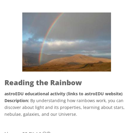
Reading the Rainbow
astroEDU educational activity (links to astroEDU website)
Description:
By understanding how rainbows work, you can
discover about light and its properties, learning about stars,
nebulae, galaxies, and our Universe.