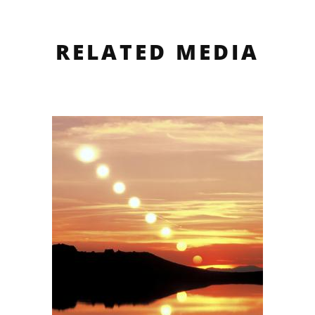
RELATED MEDIA