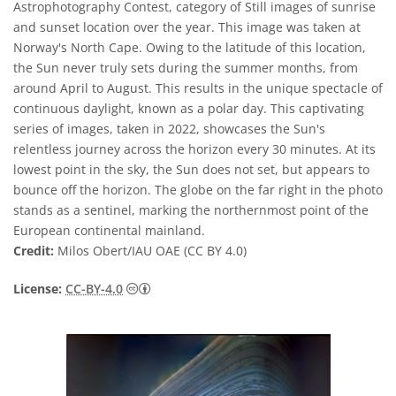
Astrophotography Contest, category of Still images of sunrise
and sunset location over the year. This image was taken at
Norway's North Cape. Owing to the latitude of this location,
the Sun never truly sets during the summer months, from
around April to August. This results in the unique spectacle of
continuous daylight, known as a polar day. This captivating
series of images, taken in 2022, showcases the Sun's
relentless journey across the horizon every 30 minutes. At its
lowest point in the sky, the Sun does not set, but appears to
bounce off the horizon. The globe on the far right in the photo
stands as a sentinel, marking the northernmost point of the
European continental mainland.
Credit:
Milos Obert/IAU OAE (CC BY 4.0)
CC BY 4.
License:
CC-BY-4.0