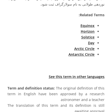
نوردهی طولانی به نام سولارگراف ثبت شود.
Related Terms:
Equinox
Horizon
Solstice
Day
Arctic Circle
Antarctic Circle
See this term in other languages
Term and definition status:
The original definition of this
term in English have been approved by a research
astronomer and a teacher
The translation of this term and its definition is still
awaiting approval