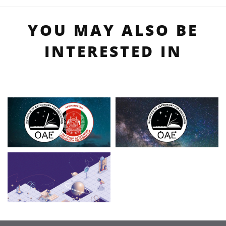
YOU MAY ALSO BE
INTERESTED IN