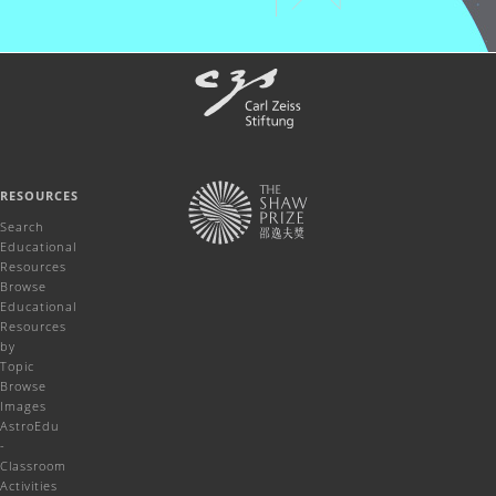
RESOURCES
Search
Educational
Resources
Browse
Educational
Resources
by
Topic
Browse
Images
AstroEdu
-
Classroom
Activities