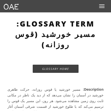
Toggle navigation
GLOSSARY TERM:
مسیر خورشید (قوس
روزانه)
GLOSSARY HOME
Description:
مسیر خورشید یا قوس روزانه، حرکت ظاهری
خورشید در آسمان را نشان می‌دهد که از دید یک ناظر در مکانی
ثابت روی زمین مشاهده می‌شود. هر روز، این مسیر یک قوس را
ترسیم می‌کند که با طلوع خورشید از قسمت شرقی آسمان آغاز