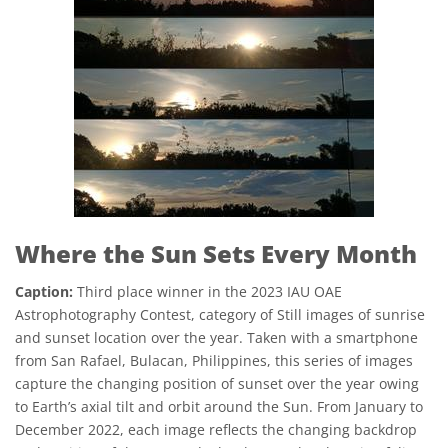
Where the Sun Sets Every Month
Caption:
Third place winner in the 2023 IAU OAE
Astrophotography Contest, category of Still images of sunrise
and sunset location over the year. Taken with a smartphone
from San Rafael, Bulacan, Philippines, this series of images
capture the changing position of sunset over the year owing
to Earth’s axial tilt and orbit around the Sun. From January to
December 2022, each image reflects the changing backdrop