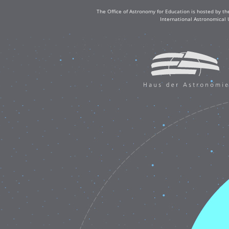
The Office of Astronomy for Education is hosted by th
International Astronomical 