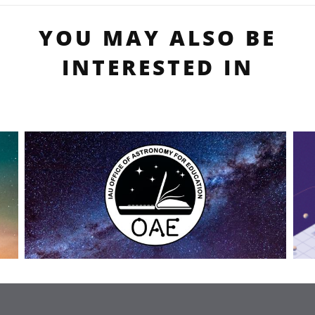
YOU MAY ALSO BE
INTERESTED IN