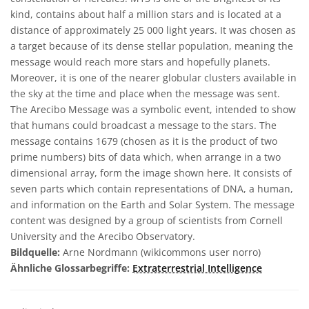
kind, contains about half a million stars and is located at a
distance of approximately 25 000 light years. It was chosen as
a target because of its dense stellar population, meaning the
message would reach more stars and hopefully planets.
Moreover, it is one of the nearer globular clusters available in
the sky at the time and place when the message was sent.
The Arecibo Message was a symbolic event, intended to show
that humans could broadcast a message to the stars. The
message contains 1679 (chosen as it is the product of two
prime numbers) bits of data which, when arrange in a two
dimensional array, form the image shown here. It consists of
seven parts which contain representations of DNA, a human,
and information on the Earth and Solar System. The message
content was designed by a group of scientists from Cornell
University and the Arecibo Observatory.
Bildquelle:
Arne Nordmann (wikicommons user norro)
Ähnliche Glossarbegriffe:
Extraterrestrial Intelligence