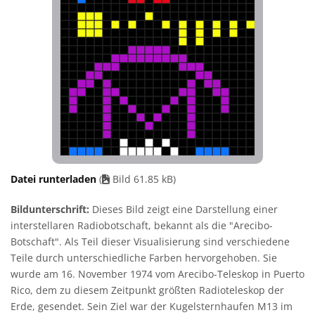
Datei runterladen
(
Bild 61.85 kB)
Bildunterschrift:
Dieses Bild zeigt eine Darstellung einer
interstellaren Radiobotschaft, bekannt als die "Arecibo-
Botschaft". Als Teil dieser Visualisierung sind verschiedene
Teile durch unterschiedliche Farben hervorgehoben. Sie
wurde am 16. November 1974 vom Arecibo-Teleskop in Puerto
Rico, dem zu diesem Zeitpunkt größten Radioteleskop der
Erde, gesendet. Sein Ziel war der Kugelsternhaufen M13 im