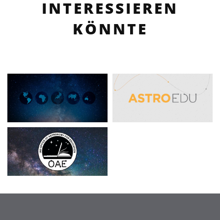
INTERESSIEREN
KÖNNTE