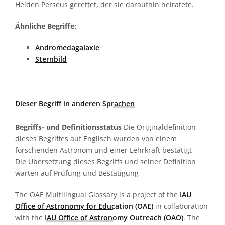
Helden Perseus gerettet, der sie daraufhin heiratete.
Ähnliche Begriffe:
Andromedagalaxie
Sternbild
Dieser Begriff in anderen Sprachen
Begriffs- und Definitionsstatus
Die Originaldefinition
dieses Begriffes auf Englisch wurden von einem
forschenden Astronom und einer Lehrkraft bestätigt
Die Übersetzung dieses Begriffs und seiner Definition
warten auf Prüfung und Bestätigung
The OAE Multilingual Glossary is a project of the
IAU
Office of Astronomy for Education (OAE)
in collaboration
with the
IAU Office of Astronomy Outreach (OAO)
. The