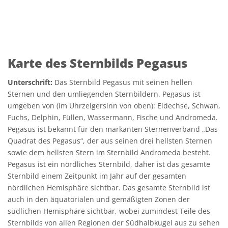
Karte des Sternbilds Pegasus
Unterschrift:
Das Sternbild Pegasus mit seinen hellen
Sternen und den umliegenden Sternbildern. Pegasus ist
umgeben von (im Uhrzeigersinn von oben): Eidechse, Schwan,
Fuchs, Delphin, Füllen, Wassermann, Fische und Andromeda.
Pegasus ist bekannt für den markanten Sternenverband „Das
Quadrat des Pegasus“, der aus seinen drei hellsten Sternen
sowie dem hellsten Stern im Sternbild Andromeda besteht.
Pegasus ist ein nördliches Sternbild, daher ist das gesamte
Sternbild einem Zeitpunkt im Jahr auf der gesamten
nördlichen Hemisphäre sichtbar. Das gesamte Sternbild ist
auch in den äquatorialen und gemäßigten Zonen der
südlichen Hemisphäre sichtbar, wobei zumindest Teile des
Sternbilds von allen Regionen der Südhalbkugel aus zu sehen