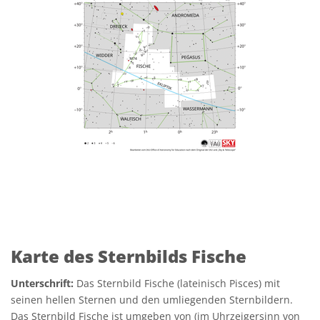
Karte des Sternbilds Fische
Unterschrift:
Das Sternbild Fische (lateinisch Pisces) mit
seinen hellen Sternen und den umliegenden Sternbildern.
Das Sternbild Fische ist umgeben von (im Uhrzeigersinn von