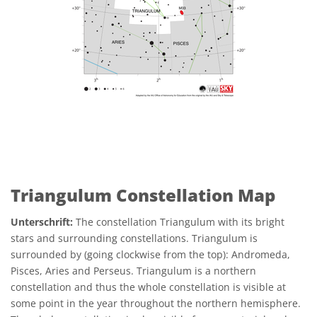
Triangulum Constellation Map
Unterschrift:
The constellation Triangulum with its bright
stars and surrounding constellations. Triangulum is
surrounded by (going clockwise from the top): Andromeda,
Pisces, Aries and Perseus. Triangulum is a northern
constellation and thus the whole constellation is visible at
some point in the year throughout the northern hemisphere.