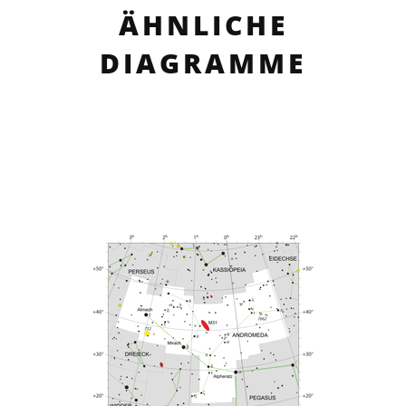
ÄHNLICHE
DIAGRAMME