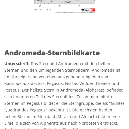
Andromeda-Sternbildkarte
Unterschrift:
Das Sternbild Andromeda mit den hellen
Sternen und den umliegenden Sternbildern. Andromeda ist
im Uhrzeigersinn von oben aus gehend umgeben von
Kassiopeia, Eidechse, Pegasus, Fische, Widder, Dreieck und
Perseus. Der hellste Stern in Andromeda (Alpheratz) befindet
sich im unteren Teil des Sternbildes. Zusammen mit drei
Sternen im Pegasus bildet er die Sterngruppe, die als "Großes
Quadrat des Pegasus" bekannt ist. Die nächsten beiden
hellen Sterne im Sternbild (Mirach und Almach) bilden eine
Linie, die sich von Alpheratz aus nach Nordosten erstreckt.