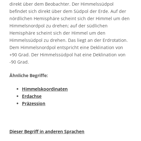
direkt über dem Beobachter. Der Himmelssüdpol
befindet sich direkt über dem Südpol der Erde. Auf der
nördlichen Hemisphäre scheint sich der Himmel um den
Himmelsnordpol zu drehen; auf der südlichen
Hemisphäre scheint sich der Himmel um den
Himmelssüdpol zu drehen. Das liegt an der Erdrotation.
Dem Himmelsnordpol entspricht eine Deklination von
+90 Grad. Der Himmelssüdpol hat eine Deklination von
-90 Grad.
Ähnliche Begriffe:
Himmelskoordinaten
Erdachse
Präzession
Dieser Begriff in anderen Sprachen