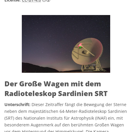
Der Große Wagen mit dem
Radioteleskop Sardinien SRT
Unterschrift:
Dieser Zeitraffer fängt die Bewegung der Sterne
neben dem majestätischen 64-Meter-Radioteleskop Sardinien
(SRT) des Nationalen Instituts für Astrophysik (INAF) ein, mit
besonderem Augenmerk auf den berühmten Großen Wagen
vor dem Hintergrund der Himmelskugel. Die Kamera