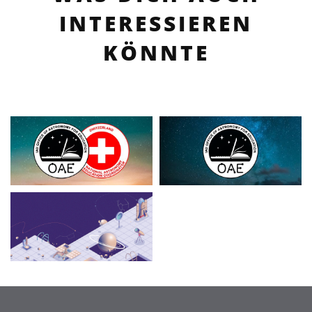
INTERESSIEREN
KÖNNTE