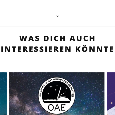
WAS DICH AUCH
INTERESSIEREN KÖNNTE