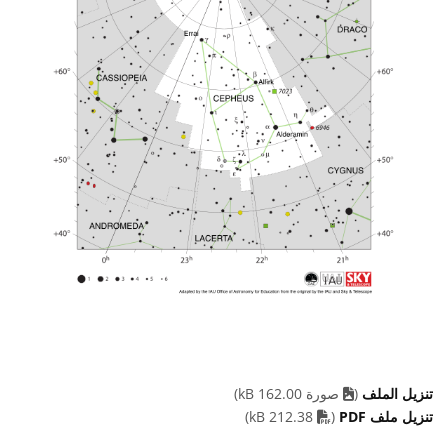
تنزيل الملف
(
صورة 162.00 kB)
PDF file
تنزيل ملف PDF
(
212.38 kB)