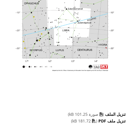
تنزيل الملف
(
صورة 101.25 kB)
PDF file
تنزيل ملف PDF
(
181.72 kB)