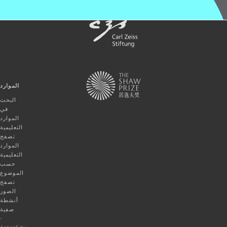
الموارد
البحث
في
الموارد
التعليمية
تصفح
الموارد
التعليمية
حسب
الموضوع
تصفح
الصور
أنشطة
صفية
-