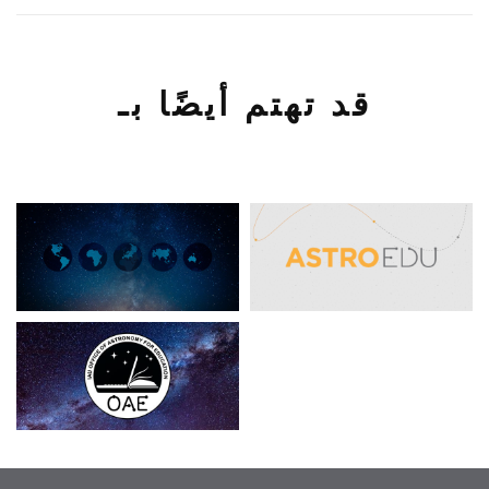
قد تهتم أيضًا بـ