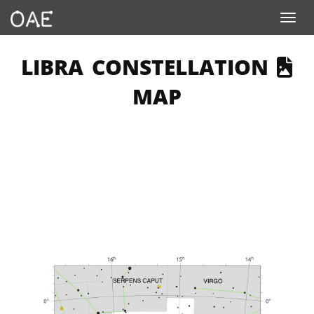
Toggle navigation
 PAGE DESCRIBES AN IMAGE
LIBRA CONSTELLATION
MAP