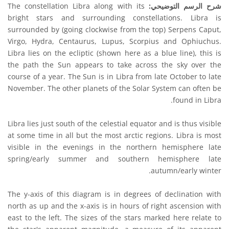
شرح الرسم التوضيحي:
The constellation Libra along with its
bright stars and surrounding constellations. Libra is
surrounded by (going clockwise from the top) Serpens Caput,
Virgo, Hydra, Centaurus, Lupus, Scorpius and Ophiuchus.
Libra lies on the ecliptic (shown here as a blue line), this is
the path the Sun appears to take across the sky over the
course of a year. The Sun is in Libra from late October to late
November. The other planets of the Solar System can often be
found in Libra.
Libra lies just south of the celestial equator and is thus visible
at some time in all but the most arctic regions. Libra is most
visible in the evenings in the northern hemisphere late
spring/early summer and southern hemisphere late
autumn/early winter.
The y-axis of this diagram is in degrees of declination with
north as up and the x-axis is in hours of right ascension with
east to the left. The sizes of the stars marked here relate to