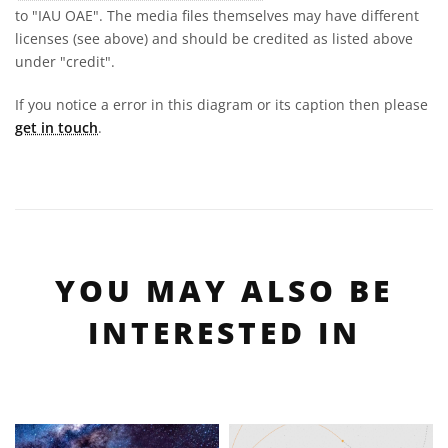
to "IAU OAE". The media files themselves may have different
licenses (see above) and should be credited as listed above
under "credit".
If you notice a error in this diagram or its caption then please
get in touch
.
YOU MAY ALSO BE
INTERESTED IN