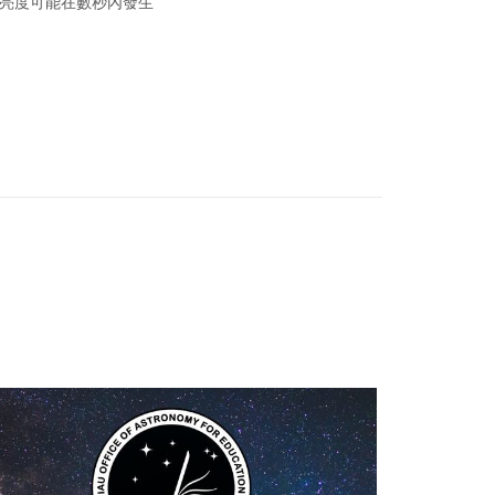
和亮度可能在數秒內發生