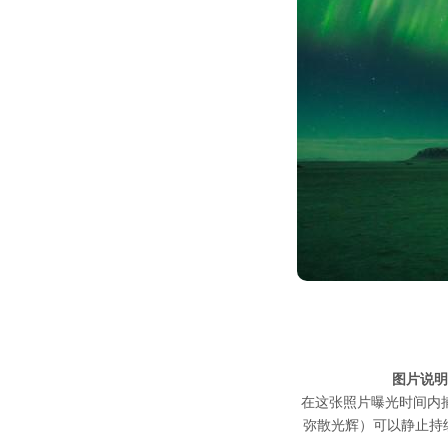
图片说明
在这张照片曝光时间内
弥散光辉）可以静止持