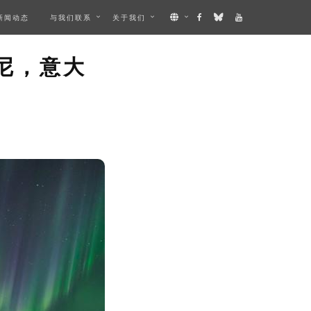
新闻动态
与我们联系
关于我们
AGE
尼，意大