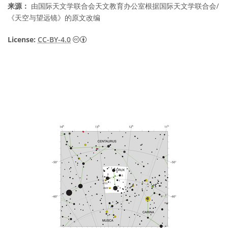
来源：
由国际天文学联合会天文教育办公室根据国际天文学联合会/
《天空与望远镜》的原文改编
知识共享许可协议 署名 4.0 国际 (CC BY 4.0
License:
CC-BY-4.0