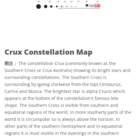
Crux Constellation Map
图注：
The constellation Crux (commonly known as the
Southern Cross or Crux Australis) showing its bright stars and
surrounding constellations. The Southern Cross is
surrounding by (going clockwise from the top) Centaurus,
Carina and Musca. The brightest star is alpha Crucis which
appears at the bottom of the constellation's famous kite
shape. The Southern Cross is visible from southern and
equatorial regions of the world. In more southerly parts of the
world it is circumpolar so is always above the horizon. In
other parts of the southern hemisphere and in equatorial
regions it is most visible in the evenings in the southern