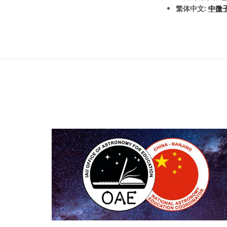
繁体中文:
中微