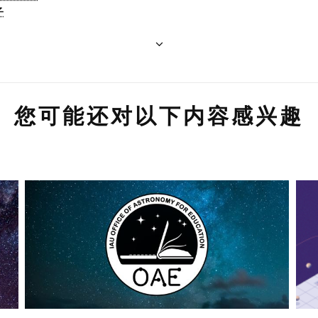
子
您可能还对以下内容感兴趣