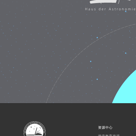
资源中心
搜索教育资源