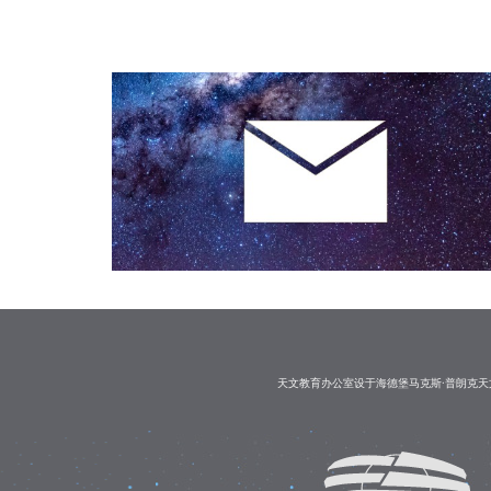
天文教育办公室设于海德堡马克斯·普朗克天文