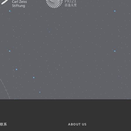
们联系
ABOUT US