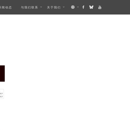
新闻动态
与我们联系
关于我们
ES AN IMAGE