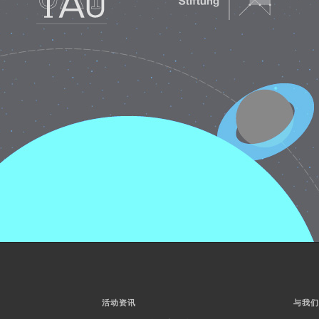
活动资讯
与我