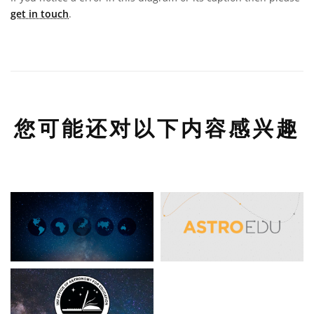
get in touch
.
您可能还对以下内容感兴趣