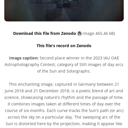
Download this file from Zenodo
(
image 465.46 kB)
This file's record on Zenodo
Image caption:
Second place winner in the 2023 IAU OAE
Astrophotography Contest, category of Still images of day arcs
of the Sun and Solargraphs.
This enchanting image, captured in Germany between 21
June 2018 and 21 December 2018, is a poetic blend of art and
science, showcasing nature's rhythm and the passage of time.
It combines images taken at different times of day over the
course of six months. Each curve tracks the Sun’s path (or arc)
across the sky on a particular day. The sweeping arc of the
Sun is distorted here by the projection, making it appear like