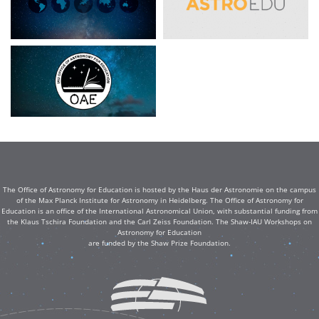
The Office of Astronomy for Education is hosted by the Haus der Astronomie on the campus
of the Max Planck Institute for Astronomy in Heidelberg. The Office of Astronomy for
Education is an office of the International Astronomical Union, with substantial funding from
the Klaus Tschira Foundation and the Carl Zeiss Foundation. The Shaw-IAU Workshops on
Astronomy for Education
are funded by the Shaw Prize Foundation.