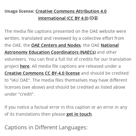
Image license:
Creative Commons Attribution 4.0
Creative Commons A
International (CC BY 4.0)
The media file captions presented on the OAE website were
written, translated and reviewed by a collective effort from
the OAE, the
OAE Centers and Nodes
, the OAE
National
Astronomy Education Coordinators (NAECs)
and other
volunteers. You can find a full list of credits for our translation
project
here
. All media file captions are released under a
Creative Commons CC BY-4.0 license
and should be credited
to "IAU OAE". The media files themselves may have different
licenses (see above) and should be credited as listed above
under "credit".
If you notice a factual error in this caption or an error in any
of its translations then please
get in touch
.
Captions in Different Languages: