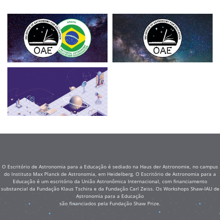
O Escritório de Astronomia para a Educação é sediado na Haus der Astronomie, no campus
do Instituto Max Planck de Astronomia, em Heidelberg. O Escritório de Astronomia para a
Educação é um escritório da União Astronômica Internacional, com financiamento
substancial da Fundação Klaus Tschira e da Fundação Carl Zeiss. Os Workshops Shaw-IAU de
Astronomia para a Educação
são financiados pela Fundação Shaw Prize.