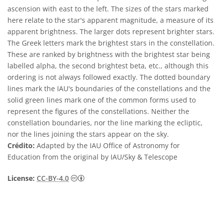
ascension with east to the left. The sizes of the stars marked
here relate to the star's apparent magnitude, a measure of its
apparent brightness. The larger dots represent brighter stars.
The Greek letters mark the brightest stars in the constellation.
These are ranked by brightness with the brightest star being
labelled alpha, the second brightest beta, etc., although this
ordering is not always followed exactly. The dotted boundary
lines mark the IAU's boundaries of the constellations and the
solid green lines mark one of the common forms used to
represent the figures of the constellations. Neither the
constellation boundaries, nor the line marking the ecliptic,
nor the lines joining the stars appear on the sky.
Crédito:
Adapted by the IAU Office of Astronomy for
Education from the original by IAU/Sky & Telescope
Creative Commons Attribution 4.0 Internat
License:
CC-BY-4.0