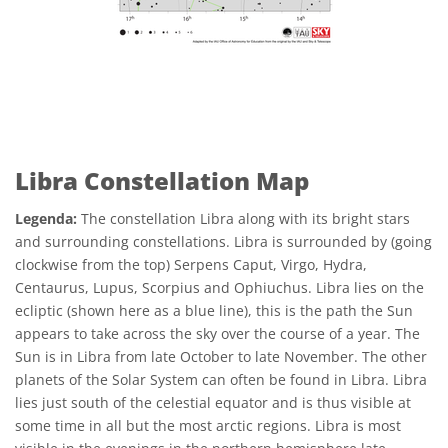
Libra Constellation Map
Legenda:
The constellation Libra along with its bright stars
and surrounding constellations. Libra is surrounded by (going
clockwise from the top) Serpens Caput, Virgo, Hydra,
Centaurus, Lupus, Scorpius and Ophiuchus. Libra lies on the
ecliptic (shown here as a blue line), this is the path the Sun
appears to take across the sky over the course of a year. The
Sun is in Libra from late October to late November. The other
planets of the Solar System can often be found in Libra. Libra
lies just south of the celestial equator and is thus visible at
some time in all but the most arctic regions. Libra is most