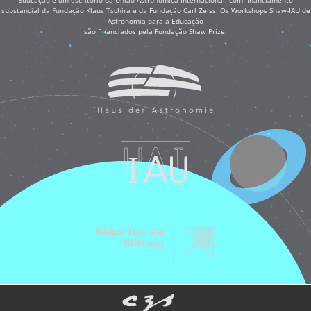
substancial da Fundação Klaus Tschira e da Fundação Carl Zeiss. Os Workshops Shaw-IAU de
Astronomia para a Educação
são financiados pela Fundação Shaw Prize.