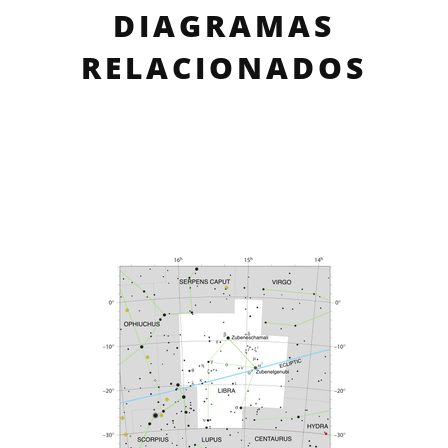
DIAGRAMAS
RELACIONADOS