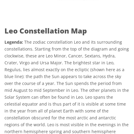
Leo Constellation Map
Legenda:
The zodiac constellation Leo and its surrounding
constellations. Starting from the top of the diagram and going
clockwise, these are Leo Minor, Cancer, Sextans, Hydra,
Crater, Virgo and Ursa Major. The brightest star in Leo,
Regulus, lies almost exactly on the ecliptic (shown here as a
blue line): the path the Sun appears to take across the sky
over the course of a year. The Sun spends the period from
mid August to mid September in Leo. The other planets in the
Solar System can often be found in Leo. Leo spans the
celestial equator and is thus part of it is visible at some time
in the year from all of planet Earth with some of the
constellation obscured for the most arctic and antarctic
regions of the world. Leo is most visible in the evenings in the
northern hemisphere spring and southern hemisphere