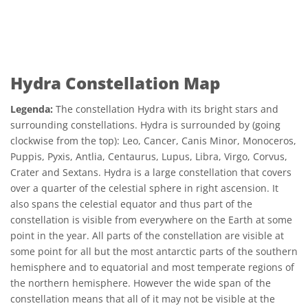
Hydra Constellation Map
Legenda:
The constellation Hydra with its bright stars and
surrounding constellations. Hydra is surrounded by (going
clockwise from the top): Leo, Cancer, Canis Minor, Monoceros,
Puppis, Pyxis, Antlia, Centaurus, Lupus, Libra, Virgo, Corvus,
Crater and Sextans. Hydra is a large constellation that covers
over a quarter of the celestial sphere in right ascension. It
also spans the celestial equator and thus part of the
constellation is visible from everywhere on the Earth at some
point in the year. All parts of the constellation are visible at
some point for all but the most antarctic parts of the southern
hemisphere and to equatorial and most temperate regions of
the northern hemisphere. However the wide span of the
constellation means that all of it may not be visible at the