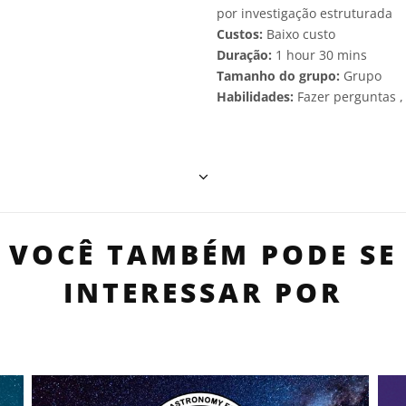
por investigação estruturada
Custos:
Baixo custo
Duração:
1 hour 30 mins
Tamanho do grupo:
Grupo
Habilidades:
Fazer perguntas 
VOCÊ TAMBÉM PODE SE
INTERESSAR POR