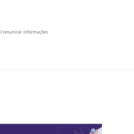
, Comunicar informações