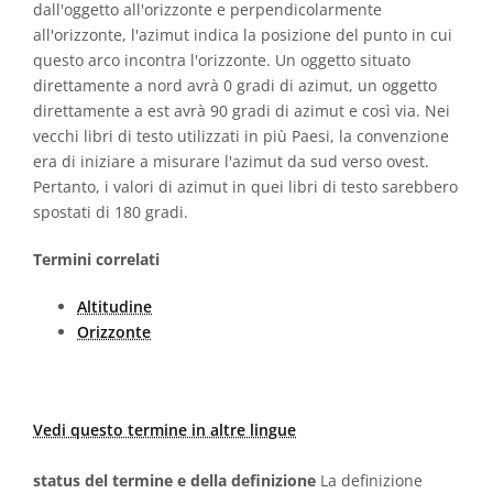
dall'oggetto all'orizzonte e perpendicolarmente
all'orizzonte, l'azimut indica la posizione del punto in cui
questo arco incontra l'orizzonte. Un oggetto situato
direttamente a nord avrà 0 gradi di azimut, un oggetto
direttamente a est avrà 90 gradi di azimut e così via. Nei
vecchi libri di testo utilizzati in più Paesi, la convenzione
era di iniziare a misurare l'azimut da sud verso ovest.
Pertanto, i valori di azimut in quei libri di testo sarebbero
spostati di 180 gradi.
Termini correlati
Altitudine
Orizzonte
Vedi questo termine in altre lingue
status del termine e della definizione
La definizione