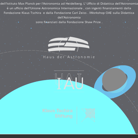
dell'Istituto Max Planck per l'Astronomia ad Heidelberg. L' Ufficio di Didattica dell'Astronomia
é un ufficio dell'Unione Astronomica Internazionale , con ingenti finanziamenti dalla
Fondazione Klaus Tschira e dalla Fondazione Carl Zeiss . IWorkshop OAE sulla Didattica
dell'Astronomia
sono finanziati dalla Fondazione Shaw Prize .