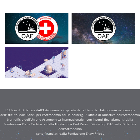
L'Ufficio di Didattica dell'Astronomia é ospitato dalla Haus der Astronomie nel campus
dell'Istituto Max Planck per l'Astronomia ad Heidelberg. L' Ufficio di Didattica dell'Astronomia
é un ufficio dell'Unione Astronomica Internazionale , con ingenti finanziamenti dalla
Fondazione Klaus Tschira e dalla Fondazione Carl Zeiss . IWorkshop OAE sulla Didattica
dell'Astronomia
sono finanziati dalla Fondazione Shaw Prize .