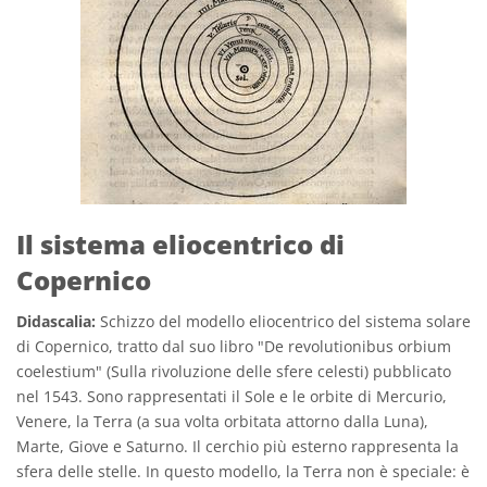
Il sistema eliocentrico di
Copernico
Didascalia:
Schizzo del modello eliocentrico del sistema solare
di Copernico, tratto dal suo libro "De revolutionibus orbium
coelestium" (Sulla rivoluzione delle sfere celesti) pubblicato
nel 1543. Sono rappresentati il Sole e le orbite di Mercurio,
Venere, la Terra (a sua volta orbitata attorno dalla Luna),
Marte, Giove e Saturno. Il cerchio più esterno rappresenta la
sfera delle stelle. In questo modello, la Terra non è speciale: è