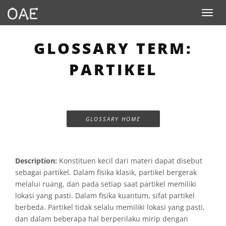
Toggle n
GLOSSARY TERM:
PARTIKEL
GLOSSARY HOME
Description:
Konstituen kecil dari materi dapat disebut
sebagai partikel. Dalam fisika klasik, partikel bergerak
melalui ruang, dan pada setiap saat partikel memiliki
lokasi yang pasti. Dalam fisika kuantum, sifat partikel
berbeda. Partikel tidak selalu memiliki lokasi yang pasti,
dan dalam beberapa hal berperilaku mirip dengan