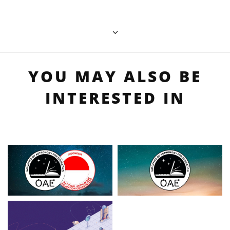
YOU MAY ALSO BE
INTERESTED IN