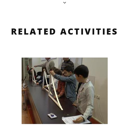
RELATED ACTIVITIES