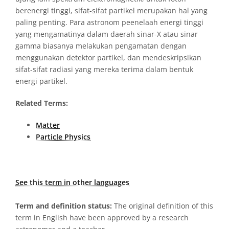
berenergi tinggi, sifat-sifat partikel merupakan hal yang
paling penting. Para astronom peenelaah energi tinggi
yang mengamatinya dalam daerah sinar-X atau sinar
gamma biasanya melakukan pengamatan dengan
menggunakan detektor partikel, dan mendeskripsikan
sifat-sifat radiasi yang mereka terima dalam bentuk
energi partikel.
Related Terms:
Matter
Particle Physics
See this term in other languages
Term and definition status:
The original definition of this
term in English have been approved by a research