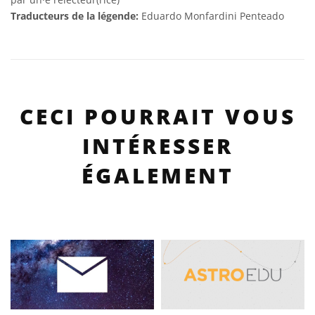
Traducteurs de la légende:
Eduardo Monfardini Penteado
CECI POURRAIT VOUS
INTÉRESSER
ÉGALEMENT