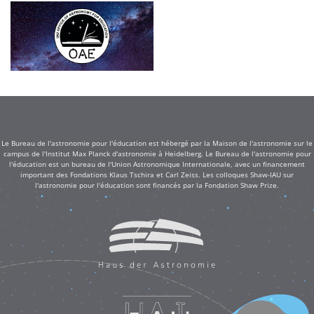
Le Bureau de l'astronomie pour l'éducation est hébergé par la Maison de l'astronomie sur le
campus de l'Institut Max Planck d'astronomie à Heidelberg. Le Bureau de l'astronomie pour
l'éducation est un bureau de l'Union Astronomique Internationale, avec un financement
important des Fondations Klaus Tschira et Carl Zeiss. Les colloques Shaw-IAU sur
l'astronomie pour l'éducation sont financés par la Fondation Shaw Prize.