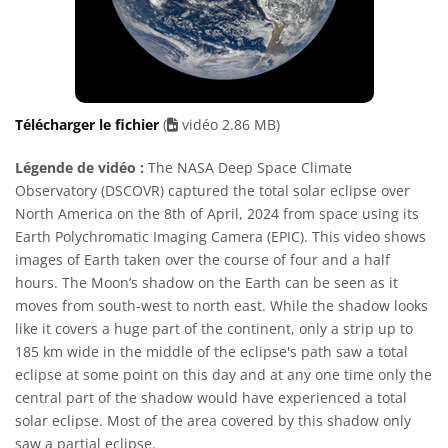
Télécharger le fichier
(
vidéo 2.86 MB)
Légende de vidéo :
The NASA Deep Space Climate
Observatory (DSCOVR) captured the total solar eclipse over
North America on the 8th of April, 2024 from space using its
Earth Polychromatic Imaging Camera (EPIC). This video shows
images of Earth taken over the course of four and a half
hours. The Moon’s shadow on the Earth can be seen as it
moves from south-west to north east. While the shadow looks
like it covers a huge part of the continent, only a strip up to
185 km wide in the middle of the eclipse's path saw a total
eclipse at some point on this day and at any one time only the
central part of the shadow would have experienced a total
solar eclipse. Most of the area covered by this shadow only
saw a partial eclipse.