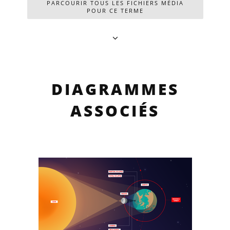
PARCOURIR TOUS LES FICHIERS MÉDIA
POUR CE TERME
DIAGRAMMES
ASSOCIÉS