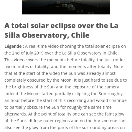
A total solar eclipse over the La
Silla Observatory, Chile
Légende :
A real-time video showing the total solar eclipse on
the 2nd of July 2019 over the La Silla Observatory in Chile.
This video covers the moments before totality, the just under
two minutes of totality, and the moments after totality. Note
that at the start of the video the Sun was already almost
completely obscured by the Moon, it is just hard to see due to
the brightness of the Sun and the exposure of the camera.
Indeed the Moon started partially eclipsing the Sun roughly
an hour before the start of this recording and would continue
to partially obscure the Sun for roughly the same time
afterwards. At the point of totality one can see the faint glow
of the Sun’s diffuse outer regions and on the horizon one can
also see the glow from the parts of the surrounding areas on