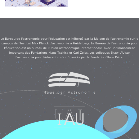
Le Bureau de l'astronomie pour l'éducation est hébergé par la Maison de l'astronomie sur le
campus de l'Institut Max Planck d'astronomie à Heidelberg. Le Bureau de l'astronomie pour
l'éducation est un bureau de l'Union Astronomique Internationale, avec un financement
important des Fondations Klaus Tschira et Carl Zeiss. Les colloques Shaw-IAU sur
l'astronomie pour l'éducation sont financés par la Fondation Shaw Prize.