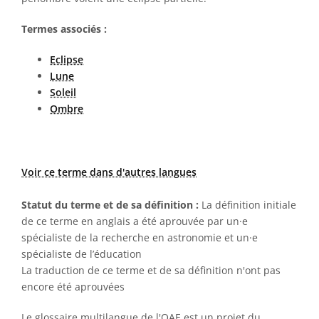
Termes associés :
Eclipse
Lune
Soleil
Ombre
Voir ce terme dans d'autres langues
Statut du terme et de sa définition :
La définition initiale
de ce terme en anglais a été aprouvée par un·e
spécialiste de la recherche en astronomie et un·e
spécialiste de l’éducation
La traduction de ce terme et de sa définition n'ont pas
encore été aprouvées
Le glossaire multilangue de l'OAE est un projet du