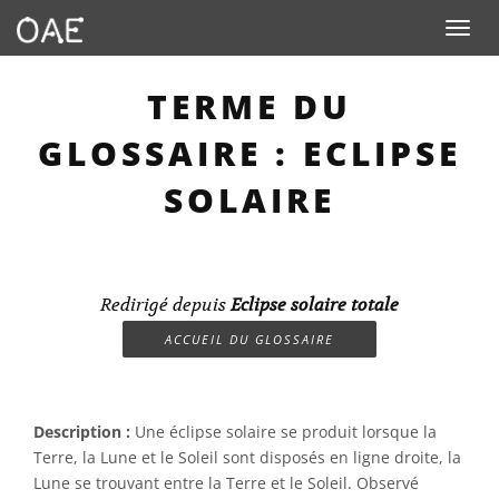
Toggle n
TERME DU
GLOSSAIRE : ECLIPSE
SOLAIRE
Redirigé depuis
Eclipse solaire totale
ACCUEIL DU GLOSSAIRE
Description :
Une éclipse solaire se produit lorsque la
Terre, la Lune et le Soleil sont disposés en ligne droite, la
Lune se trouvant entre la Terre et le Soleil. Observé