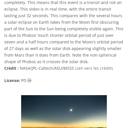
completely. This means that this event is a transit and not an
eclipse. This video is in real time, with the entire transit
lasting just 32 seconds. This compares with the several hours
a solar eclipse on Earth takes from the Moon first obscuring
part of the Sun to the Sun being completely visible again. This
is due to Phobos’ much shorter orbital period of just over
seven and a half hours compared to the Moon’s orbital period
of 27 days as well as the solar disk appearing slightly smaller
from Mars than it does from Earth. Note the non-spherical
shape of Phobos as it crosses the solar disk.
Crédit :
NASA/JPL-Caltech/ASU/MSSS
Lien vers les crédits
Domaine Public Icônes
License:
PD