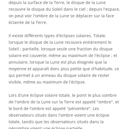
depuis la surface de la Terre, le disque de la Lune
recouvre le disque du Soleil dans le ciel ; depuis l'espace,
on peut voir l'ombre de la Lune se déplacer sur la face
éclairée de la Terre.
Il existe différents types d'éclipses solaires. Totale,
lorsque le disque de la Lune recouvre entièrement le
Soleil ; partielle, lorsque seule une fraction du disque
solaire est couverte, même au maximum de l'éclipse ; et
annulaire, lorsque la Lune est plus éloignée que la
moyenne et apparaît donc plus petite que d'habitude, ce
qui permet à un anneau du disque solaire de rester
visible, même au maximum de l'éclipse.
Lors d'une éclipse solaire totale, le point le plus sombre
de l'ombre de la Lune sur la Terre est appelé "ombre", et
le bord de l'ombre est appelé "pénombre". Les
observateurs situés dans l'ombre voient une éclipse
totale, tandis que les observateurs situés dans la
pénombre voient une éclipse partielle.