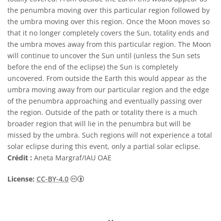
the penumbra moving over this particular region followed by
the umbra moving over this region. Once the Moon moves so
that it no longer completely covers the Sun, totality ends and
the umbra moves away from this particular region. The Moon
will continue to uncover the Sun until (unless the Sun sets
before the end of the eclipse) the Sun is completely
uncovered. From outside the Earth this would appear as the
umbra moving away from our particular region and the edge
of the penumbra approaching and eventually passing over
the region. Outside of the path or totality there is a much
broader region that will lie in the penumbra but will be
missed by the umbra. Such regions will not experience a total
solar eclipse during this event, only a partial solar eclipse.
Crédit :
Aneta Margraf/IAU OAE
Creative Commons (CC) Attribution 4.0 Int
License:
CC-BY-4.0