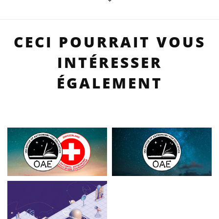
CECI POURRAIT VOUS
INTÉRESSER
ÉGALEMENT