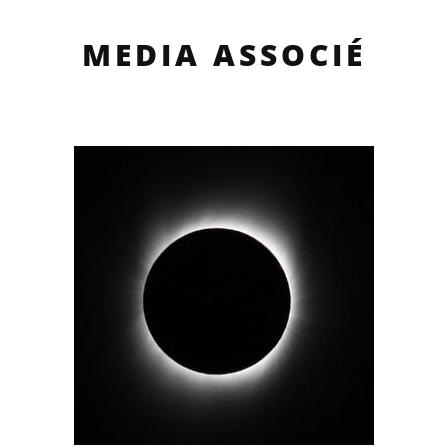
MEDIA ASSOCIÉ