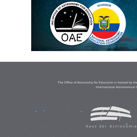
The Office of Astronomy for Education is hosted by th
International Astronomical 