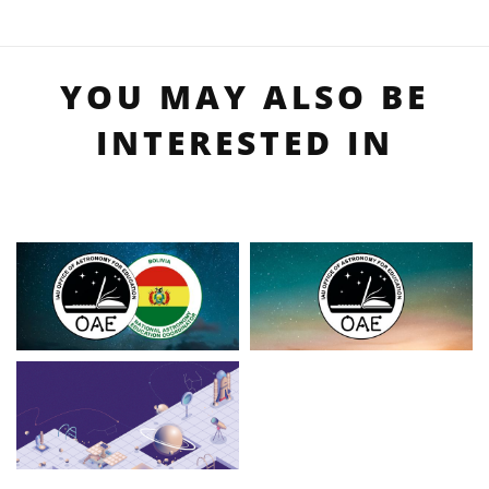
YOU MAY ALSO BE
INTERESTED IN