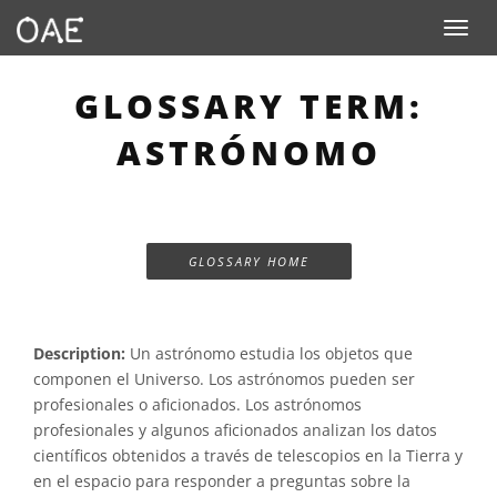
Toggle n
GLOSSARY TERM:
ASTRÓNOMO
GLOSSARY HOME
Description:
Un astrónomo estudia los objetos que
componen el Universo. Los astrónomos pueden ser
profesionales o aficionados. Los astrónomos
profesionales y algunos aficionados analizan los datos
científicos obtenidos a través de telescopios en la Tierra y
en el espacio para responder a preguntas sobre la