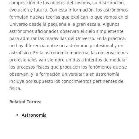
composición de los objetos del cosmos, su distribución,
evolución y futuro. Con esta información, los astrónomos
formulan nuevas teorías que explican lo que vemos en el
Universo desde la pequeña a la gran escala. Algunos
astrónomos aficionados observan el cielo simplemente
para admirar las maravillas del Universo. En la práctica,
no hay diferencia entre un astrónomo profesional y un
astrofísico. En la astronomía moderna, las observaciones
profesionales van siempre unidas a intentos de modelar
los procesos físicos que producen los fenómenos que se
observan, y la formación universitaria en astronomía
incluye por supuesto los conocimientos pertinentes de
física.
Related Terms:
Astronomía