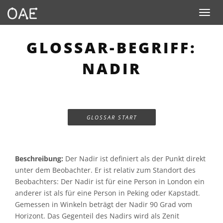
Toggle n
GLOSSAR-BEGRIFF:
NADIR
GLOSSAR START
Beschreibung:
Der Nadir ist definiert als der Punkt direkt
unter dem Beobachter. Er ist relativ zum Standort des
Beobachters: Der Nadir ist für eine Person in London ein
anderer ist als für eine Person in Peking oder Kapstadt.
Gemessen in Winkeln beträgt der Nadir 90 Grad vom
Horizont. Das Gegenteil des Nadirs wird als Zenit