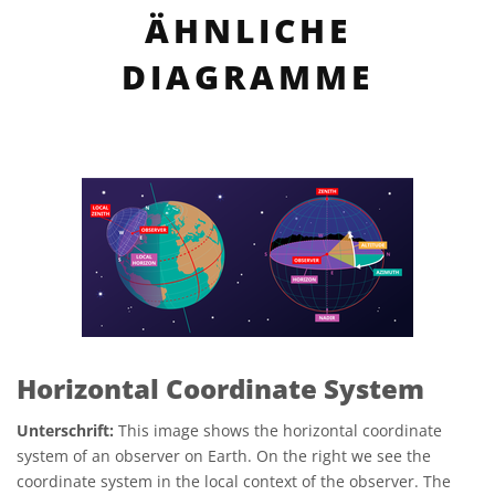
ÄHNLICHE
DIAGRAMME
Horizontal Coordinate System
Unterschrift:
This image shows the horizontal coordinate
system of an observer on Earth. On the right we see the
coordinate system in the local context of the observer. The