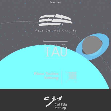
finanziert.