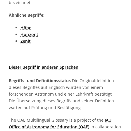
bezeichnet.
Ähnliche Begriffe:
Höhe
Horizont
Zenit
Dieser Begriff in anderen Sprachen
Begriffs- und Definitionsstatus
Die Originaldefinition
dieses Begriffes auf Englisch wurden von einem
forschenden Astronom und einer Lehrkraft bestätigt
Die Übersetzung dieses Begriffs und seiner Definition
warten auf Prüfung und Bestätigung
The OAE Multilingual Glossary is a project of the
IAU
Office of Astronomy for Education (OAE)
in collaboration