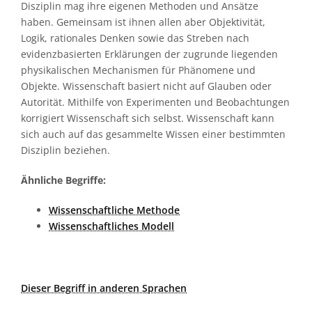
Disziplin mag ihre eigenen Methoden und Ansätze
haben. Gemeinsam ist ihnen allen aber Objektivität,
Logik, rationales Denken sowie das Streben nach
evidenzbasierten Erklärungen der zugrunde liegenden
physikalischen Mechanismen für Phänomene und
Objekte. Wissenschaft basiert nicht auf Glauben oder
Autorität. Mithilfe von Experimenten und Beobachtungen
korrigiert Wissenschaft sich selbst. Wissenschaft kann
sich auch auf das gesammelte Wissen einer bestimmten
Disziplin beziehen.
Ähnliche Begriffe:
Wissenschaftliche Methode
Wissenschaftliches Modell
Dieser Begriff in anderen Sprachen