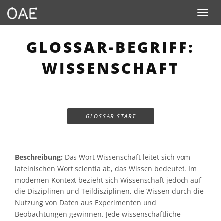
Toggle n
GLOSSAR-BEGRIFF:
WISSENSCHAFT
GLOSSAR START
Beschreibung:
Das Wort Wissenschaft leitet sich vom
lateinischen Wort scientia ab, das Wissen bedeutet. Im
modernen Kontext bezieht sich Wissenschaft jedoch auf
die Disziplinen und Teildisziplinen, die Wissen durch die
Nutzung von Daten aus Experimenten und
Beobachtungen gewinnen. Jede wissenschaftliche