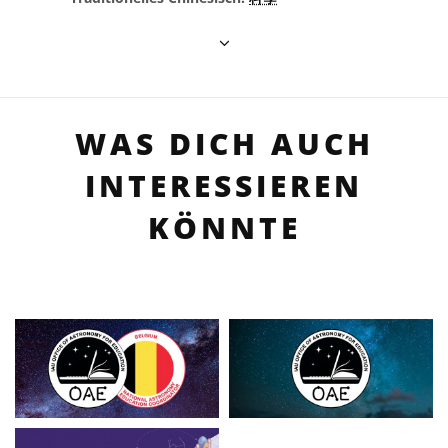
WAS DICH AUCH
INTERESSIEREN
KÖNNTE