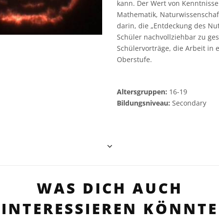
kann. Der Wert von Kenntnisse
Mathematik, Naturwissenschaft,
darin, die „Entdeckung des Nut
Schüler nachvollziehbar zu gest
Schülervorträge, die Arbeit in 
Oberstufe.
Altersgruppen:
16-19
Bildungsniveau:
Secondary
WAS DICH AUCH
INTERESSIEREN KÖNNTE