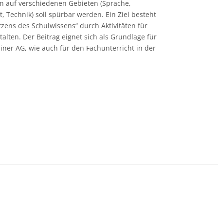
n auf verschiedenen Gebieten (Sprache,
 Technik) soll spürbar werden. Ein Ziel besteht
zens des Schulwissens“ durch Aktivitäten für
alten. Der Beitrag eignet sich als Grundlage für
einer AG, wie auch für den Fachunterricht in der