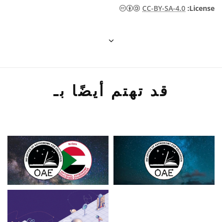
CC-BY-SA-4.0
:License
قد تهتم أيضًا بـ