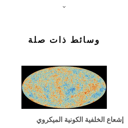
وسائط ذات صلة
إشعاع الخلفية الكونية الميكروي