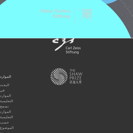
الموارد
البحث
في
الموارد
التعليمية
تصفح
الموارد
التعليمية
حسب
الموضوع
تصفح