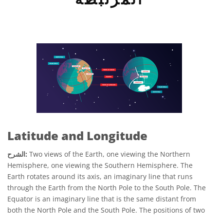
Latitude and Longitude
Two views of the Earth, one viewing the Northern
الشرح:
Hemisphere, one viewing the Southern Hemisphere. The
Earth rotates around its axis, an imaginary line that runs
through the Earth from the North Pole to the South Pole. The
Equator is an imaginary line that is the same distant from
both the North Pole and the South Pole. The positions of two