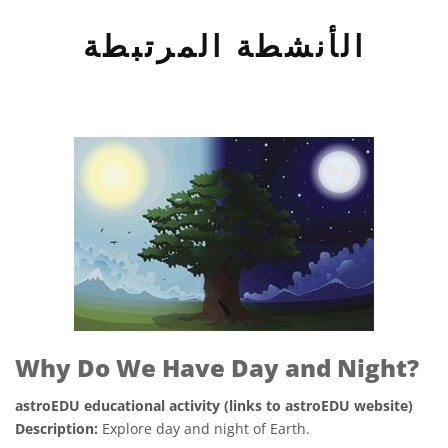
الأنشطة المرتبطة
Why Do We Have Day and Night?
astroEDU educational activity (links to astroEDU website)
Description:
Explore day and night of Earth.