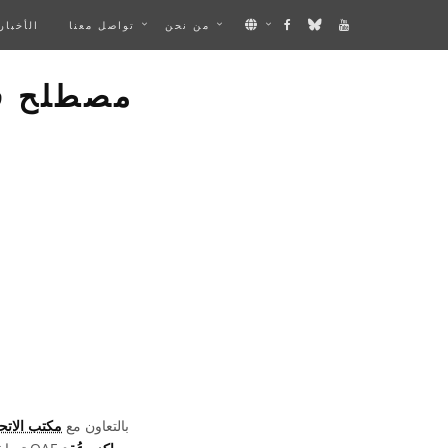
من نحن
تواصل معنا
الأخبار
مصطلح في 
بالتعاون مع
مكتب الاتحا