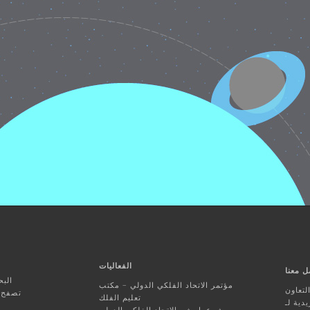
الفعاليات
ل معنا
البح
مؤتمر الاتحاد الفلكي الدولي – مكتب
تعاون
تصفح ا
تعليم الفلك
ورش عمل شو-الاتحاد الفلكي الدولي