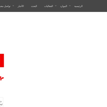
الرئيسية
الموارد
الفعاليات
البحث
الأخبار
تواصل معنا