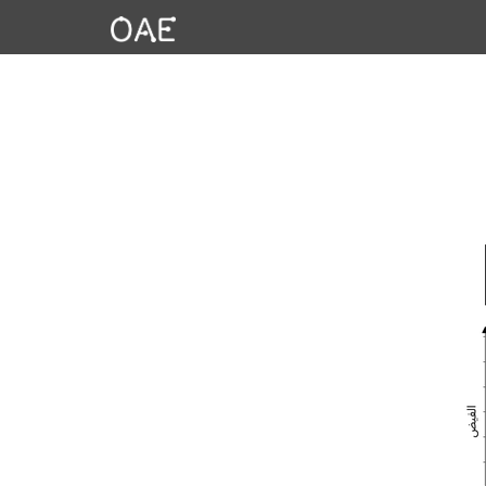
THIS PA