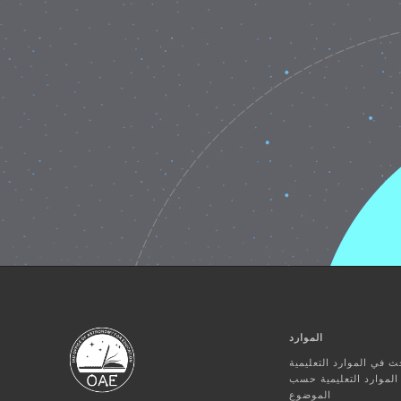
الموارد
ث في الموارد التعليمية
لموارد التعليمية حسب
الموضوع