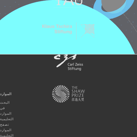
الموارد
البحث
في
الموارد
التعليمية
تصفح
الموارد
التعليمية