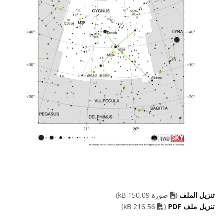
تنزيل الملف
(
صورة 150.09 kB)
PDF file
تنزيل ملف PDF
(
216.56 kB)