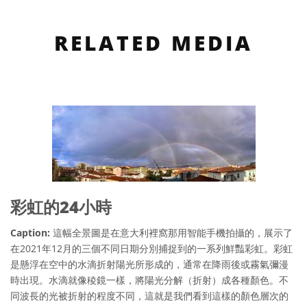
RELATED MEDIA
彩虹的24小時
Caption:
這幅全景圖是在意大利裡窩那用智能手機拍攝的，展示了
在2021年12月的三個不同日期分別捕捉到的一系列鮮豔彩虹。彩虹
是懸浮在空中的水滴折射陽光所形成的，通常在降雨後或霧氣彌漫
時出現。水滴就像稜鏡一樣，將陽光分解（折射）成各種顏色。不
同波長的光被折射的程度不同，這就是我們看到這樣的顏色層次的