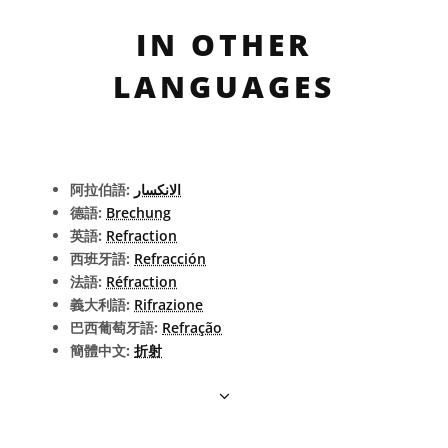
IN OTHER
LANGUAGES
阿拉伯語:
الانكسار
德語:
Brechung
英語:
Refraction
西班牙語:
Refracción
法語:
Réfraction
義大利語:
Rifrazione
巴西葡萄牙語:
Refração
簡體中文:
折射