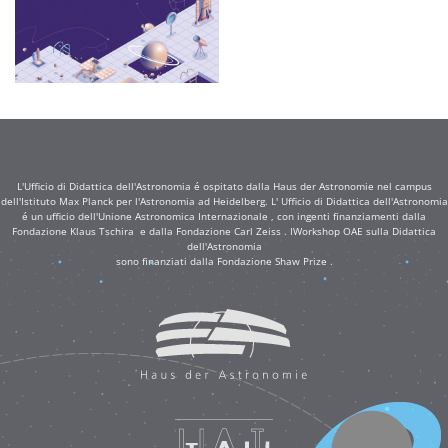
L'Ufficio di Didattica dell'Astronomia é ospitato dalla Haus der Astronomie nel campus
dell'Istituto Max Planck per l'Astronomia ad Heidelberg. L' Ufficio di Didattica dell'Astronomia
é un ufficio dell'Unione Astronomica Internazionale , con ingenti finanziamenti dalla
Fondazione Klaus Tschira e dalla Fondazione Carl Zeiss . IWorkshop OAE sulla Didattica
dell'Astronomia
sono finanziati dalla Fondazione Shaw Prize .