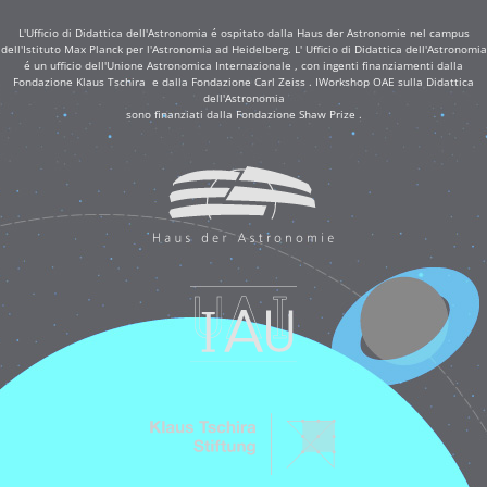
L'Ufficio di Didattica dell'Astronomia é ospitato dalla Haus der Astronomie nel campus
dell'Istituto Max Planck per l'Astronomia ad Heidelberg. L' Ufficio di Didattica dell'Astronomia
é un ufficio dell'Unione Astronomica Internazionale , con ingenti finanziamenti dalla
Fondazione Klaus Tschira e dalla Fondazione Carl Zeiss . IWorkshop OAE sulla Didattica
dell'Astronomia
sono finanziati dalla Fondazione Shaw Prize .