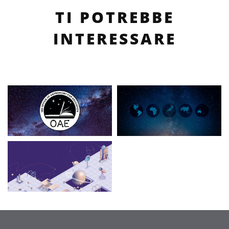
TI POTREBBE
INTERESSARE