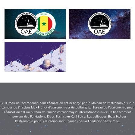
Le Bureau de l'astronomie pour l'éducation est hébergé par la Maison de l'astronomie sur le
campus de l'Institut Max Planck d'astronomie à Heidelberg. Le Bureau de l'astronomie pour
l'éducation est un bureau de l'Union Astronomique Internationale, avec un financement
important des Fondations Klaus Tschira et Carl Zeiss. Les colloques Shaw-IAU sur
l'astronomie pour l'éducation sont financés par la Fondation Shaw Prize.