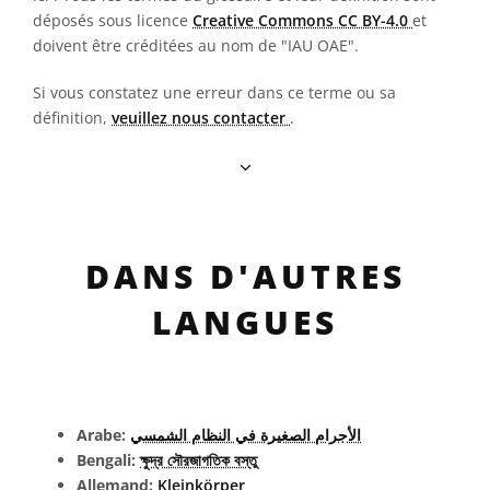
déposés sous licence
Creative Commons CC BY-4.0
et
doivent être créditées au nom de "IAU OAE".
Si vous constatez une erreur dans ce terme ou sa
définition,
veuillez nous contacter
.
DANS D'AUTRES
LANGUES
Arabe:
الأجرام الصغيرة في النظام الشمسي
Bengali:
ক্ষুদ্র সৌরজাগতিক বস্তু
Allemand:
Kleinkörper