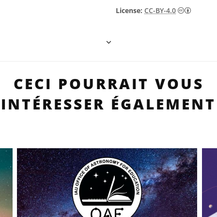
Creative
License:
CC-BY-4.0
CECI POURRAIT VOUS
INTÉRESSER ÉGALEMENT