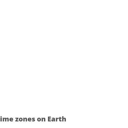
time zones on Earth