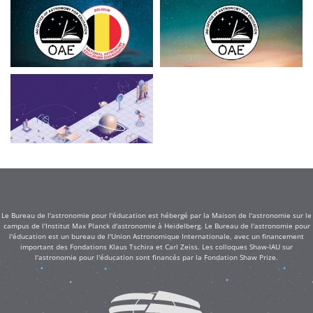
Le Bureau de l'astronomie pour l'éducation est hébergé par la Maison de l'astronomie sur le
campus de l'Institut Max Planck d'astronomie à Heidelberg. Le Bureau de l'astronomie pour
l'éducation est un bureau de l'Union Astronomique Internationale, avec un financement
important des Fondations Klaus Tschira et Carl Zeiss. Les colloques Shaw-IAU sur
l'astronomie pour l'éducation sont financés par la Fondation Shaw Prize.