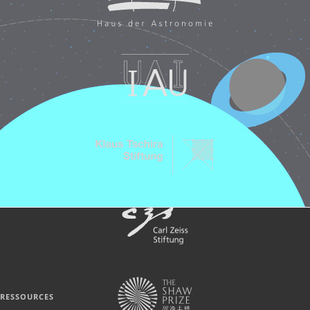
RESSOURCES