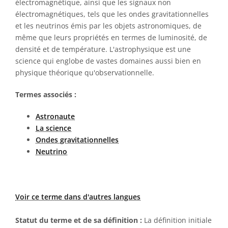
électromagnétique, ainsi que les signaux non
électromagnétiques, tels que les ondes gravitationnelles
et les neutrinos émis par les objets astronomiques, de
même que leurs propriétés en termes de luminosité, de
densité et de température. L'astrophysique est une
science qui englobe de vastes domaines aussi bien en
physique théorique qu'observationnelle.
Termes associés :
Astronaute
La science
Ondes gravitationnelles
Neutrino
Voir ce terme dans d'autres langues
Statut du terme et de sa définition :
La définition initiale