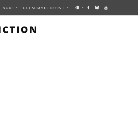
Z-NOUS
QUI SOMMES-NOUS ?
NCTION