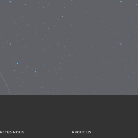
ACTEZ-NOUS
ABOUT US