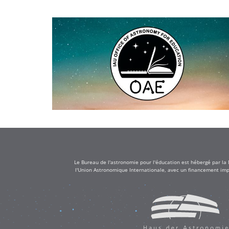
Le Bureau de l'astronomie pour l'éducation est hébergé par la
l'Union Astronomique Internationale, avec un financement impo