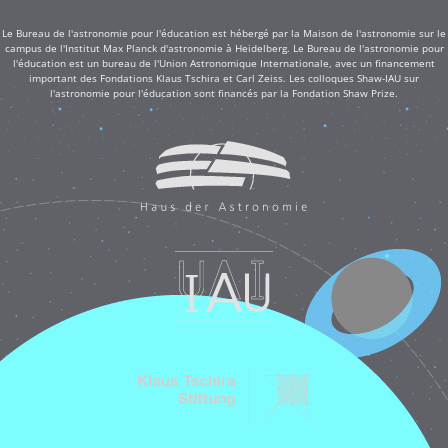
Le Bureau de l'astronomie pour l'éducation est hébergé par la Maison de l'astronomie sur le
campus de l'Institut Max Planck d'astronomie à Heidelberg. Le Bureau de l'astronomie pour
l'éducation est un bureau de l'Union Astronomique Internationale, avec un financement
important des Fondations Klaus Tschira et Carl Zeiss. Les colloques Shaw-IAU sur
l'astronomie pour l'éducation sont financés par la Fondation Shaw Prize.