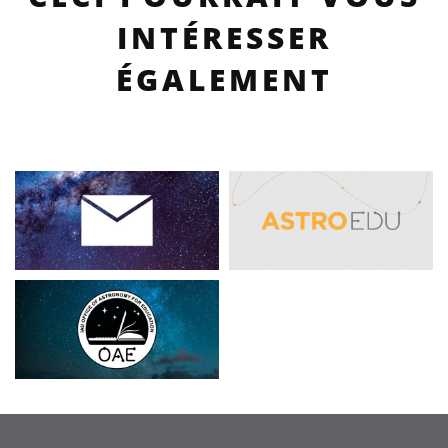
INTÉRESSER
ÉGALEMENT