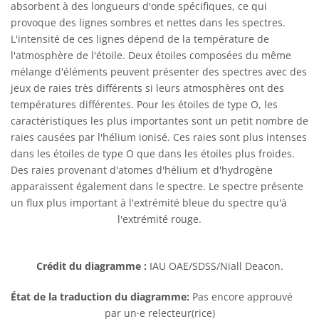
absorbent à des longueurs d'onde spécifiques, ce qui
provoque des lignes sombres et nettes dans les spectres.
L'intensité de ces lignes dépend de la température de
l'atmosphère de l'étoile. Deux étoiles composées du même
mélange d'éléments peuvent présenter des spectres avec des
jeux de raies très différents si leurs atmosphères ont des
températures différentes. Pour les étoiles de type O, les
caractéristiques les plus importantes sont un petit nombre de
raies causées par l'hélium ionisé. Ces raies sont plus intenses
dans les étoiles de type O que dans les étoiles plus froides.
Des raies provenant d'atomes d'hélium et d'hydrogène
apparaissent également dans le spectre. Le spectre présente
un flux plus important à l'extrémité bleue du spectre qu'à
l'extrémité rouge.
Crédit du diagramme :
IAU OAE/SDSS/Niall Deacon.
État de la traduction du diagramme:
Pas encore approuvé
par un·e relecteur(rice)