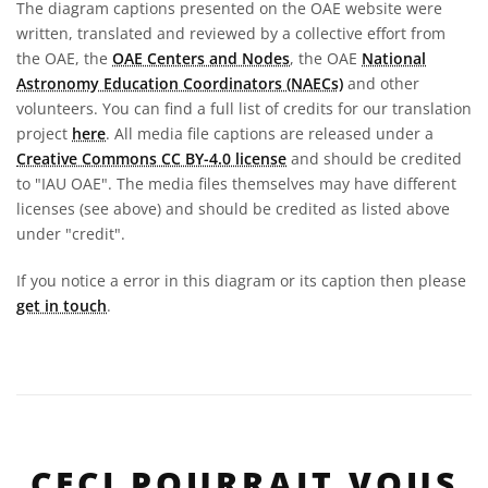
The diagram captions presented on the OAE website were
written, translated and reviewed by a collective effort from
the OAE, the
OAE Centers and Nodes
, the OAE
National
Astronomy Education Coordinators (NAECs)
and other
volunteers. You can find a full list of credits for our translation
project
here
. All media file captions are released under a
Creative Commons CC BY-4.0 license
and should be credited
to "IAU OAE". The media files themselves may have different
licenses (see above) and should be credited as listed above
under "credit".
If you notice a error in this diagram or its caption then please
get in touch
.
CECI POURRAIT VOUS