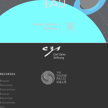
RECURSOS
Buscar
Recursos
Educativos
Buscar
Recursos
Educativos
por