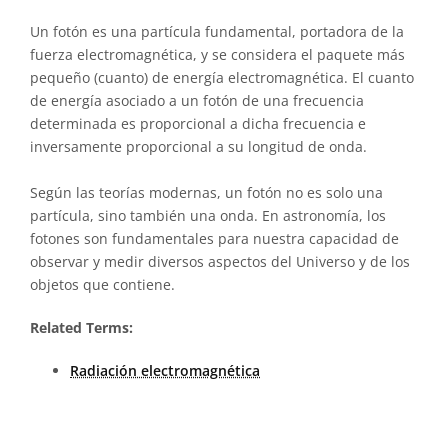
Un fotón es una partícula fundamental, portadora de la
fuerza electromagnética, y se considera el paquete más
pequeño (cuanto) de energía electromagnética. El cuanto
de energía asociado a un fotón de una frecuencia
determinada es proporcional a dicha frecuencia e
inversamente proporcional a su longitud de onda.
Según las teorías modernas, un fotón no es solo una
partícula, sino también una onda. En astronomía, los
fotones son fundamentales para nuestra capacidad de
observar y medir diversos aspectos del Universo y de los
objetos que contiene.
Related Terms:
Radiación electromagnética