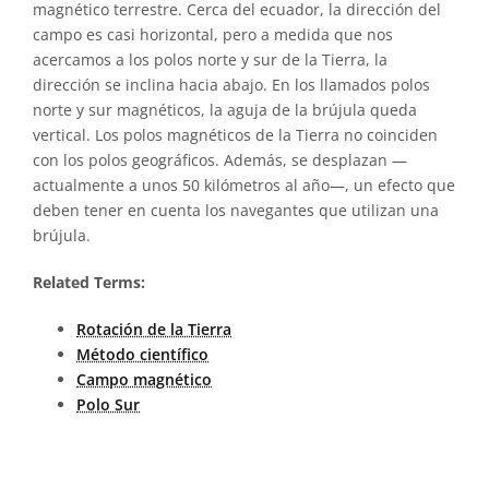
magnético terrestre. Cerca del ecuador, la dirección del
campo es casi horizontal, pero a medida que nos
acercamos a los polos norte y sur de la Tierra, la
dirección se inclina hacia abajo. En los llamados polos
norte y sur magnéticos, la aguja de la brújula queda
vertical. Los polos magnéticos de la Tierra no coinciden
con los polos geográficos. Además, se desplazan —
actualmente a unos 50 kilómetros al año—, un efecto que
deben tener en cuenta los navegantes que utilizan una
brújula.
Related Terms:
Rotación de la Tierra
Método científico
Campo magnético
Polo Sur