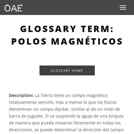
Toggle n
GLOSSARY TERM:
POLOS MAGNÉTICOS
GLOSSARY HOME
Description:
La Tierra tiene un campo magnético
relativamente sencillo, más o menos lo que los físicos
denominan un campo dipolar, similar al de un imán de
barra de juguete. Si se suspende la aguja de una brújula
de manera que pueda moverse libremente en todas las
direcciones, se puede determinar la dirección del campo