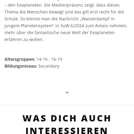
– den Exoplaneten. Die Medienpräsenz zeigt, dass dieses
Thema die Menschen bewegt und das gilt erst recht für die
Schule. So könnte man die Nachricht „Wasserdampf in
jungem Planetensystem“ in SuW 6/2024 zum Anlass nehmen,
mehr über die fantastische neue Welt der Exoplaneten
erfahren zu wollen.
Altersgruppen:
14-16 , 16-19
Bildungsniveau:
Secondary
WAS DICH AUCH
INTERESSIEREN