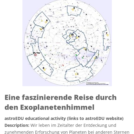
Eine faszinierende Reise durch
den Exoplanetenhimmel
astroEDU educational activity (links to astroEDU website)
Description:
Wir leben im Zeitalter der Entdeckung und
zunehmenden Erforschung von Planeten bei anderen Sternen