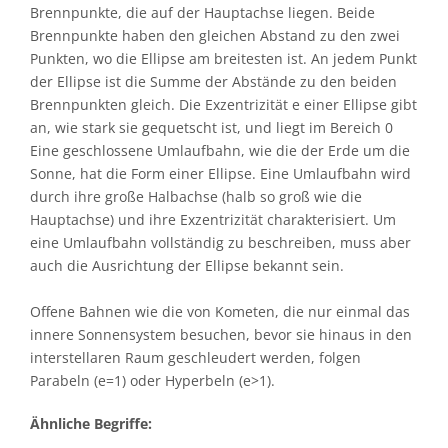
Brennpunkte, die auf der Hauptachse liegen. Beide
Brennpunkte haben den gleichen Abstand zu den zwei
Punkten, wo die Ellipse am breitesten ist. An jedem Punkt
der Ellipse ist die Summe der Abstände zu den beiden
Brennpunkten gleich. Die Exzentrizität e einer Ellipse gibt
an, wie stark sie gequetscht ist, und liegt im Bereich 0
Eine geschlossene Umlaufbahn, wie die der Erde um die
Sonne, hat die Form einer Ellipse. Eine Umlaufbahn wird
durch ihre große Halbachse (halb so groß wie die
Hauptachse) und ihre Exzentrizität charakterisiert. Um
eine Umlaufbahn vollständig zu beschreiben, muss aber
auch die Ausrichtung der Ellipse bekannt sein.
Offene Bahnen wie die von Kometen, die nur einmal das
innere Sonnensystem besuchen, bevor sie hinaus in den
interstellaren Raum geschleudert werden, folgen
Parabeln (e=1) oder Hyperbeln (e>1).
Ähnliche Begriffe: