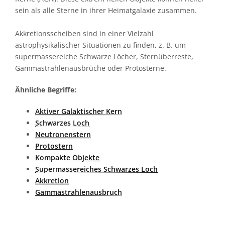
sein als alle Sterne in ihrer Heimatgalaxie zusammen.
Akkretionsscheiben sind in einer Vielzahl
astrophysikalischer Situationen zu finden, z. B. um
supermassereiche Schwarze Löcher, Sternüberreste,
Gammastrahlenausbrüche oder Protosterne.
Ähnliche Begriffe:
Aktiver Galaktischer Kern
Schwarzes Loch
Neutronenstern
Protostern
Kompakte Objekte
Supermassereiches Schwarzes Loch
Akkretion
Gammastrahlenausbruch