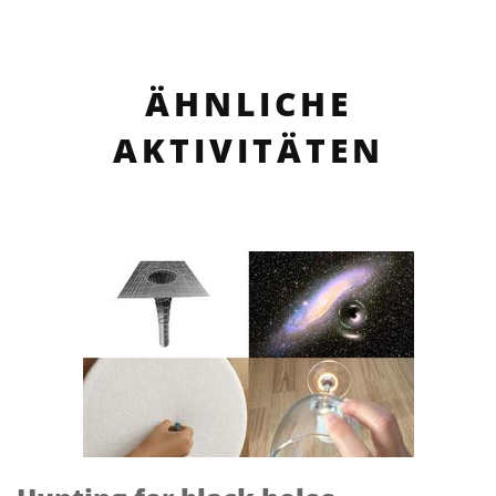
ÄHNLICHE
AKTIVITÄTEN