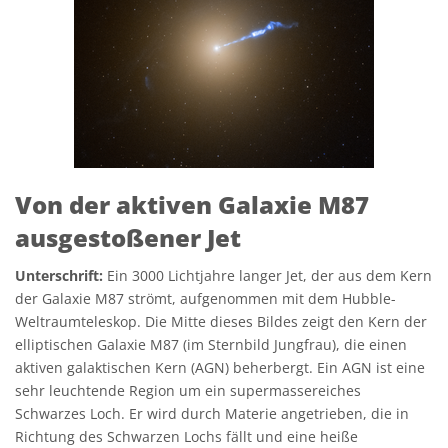
Von der aktiven Galaxie M87
ausgestoßener Jet
Unterschrift:
Ein 3000 Lichtjahre langer Jet, der aus dem Kern
der Galaxie M87 strömt, aufgenommen mit dem Hubble-
Weltraumteleskop. Die Mitte dieses Bildes zeigt den Kern der
elliptischen Galaxie M87 (im Sternbild Jungfrau), die einen
aktiven galaktischen Kern (AGN) beherbergt. Ein AGN ist eine
sehr leuchtende Region um ein supermassereiches
Schwarzes Loch. Er wird durch Materie angetrieben, die in
Richtung des Schwarzen Lochs fällt und eine heiße