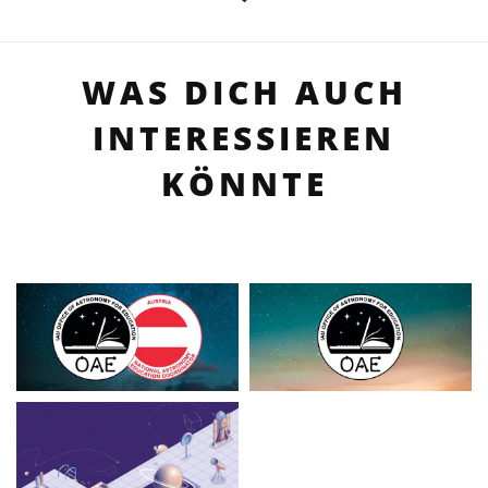
WAS DICH AUCH
INTERESSIEREN
KÖNNTE