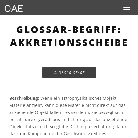
Toggle n
GLOSSAR-BEGRIFF:
AKKRETIONSSCHEIBE
GLOSSAR START
Beschreibung:
Wenn ein astrophysikalisches Objekt
Materie anzieht, kann diese Materie nicht direkt auf das
anziehende Objekt fallen - es sei denn, sie bewegt sich
bereits direkt geradeaus in Richtung auf das anziehende
Objekt. Tatsächlich sorgt die Drehimpulserhaltung dafür,
dass die Komponente der Geschwindigkeit des