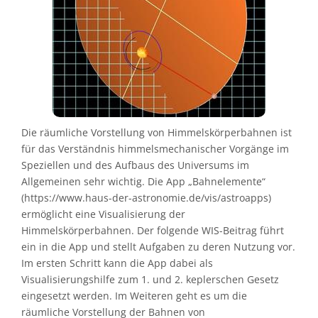
Die räumliche Vorstellung von Himmelskörperbahnen ist
für das Verständnis himmelsmechanischer Vorgänge im
Speziellen und des Aufbaus des Universums im
Allgemeinen sehr wichtig. Die App „Bahnelemente“
(https://www.haus-der-astronomie.de/vis/astroapps)
ermöglicht eine Visualisierung der
Himmelskörperbahnen. Der folgende WIS-Beitrag führt
ein in die App und stellt Aufgaben zu deren Nutzung vor.
Im ersten Schritt kann die App dabei als
Visualisierungshilfe zum 1. und 2. keplerschen Gesetz
eingesetzt werden. Im Weiteren geht es um die
räumliche Vorstellung der Bahnen von