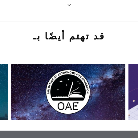
قد تهتم أيضًا بـ