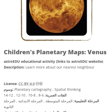
Children's Planetary Maps: Venus
astroEDU educational activity (links to astroEDU website)
Description:
Learn more about our nearest neighbour
License:
CC-BY-4.0
Planetary cartography , Spatial thinking
وسوم:
الفئات العمرية:
6-8 , 8-10 , 10-12 , 12-14
المرحلة التعليمية:
المرحلة المتوسطة , المرحلة الابتدائية , المرحلة
الثانوية