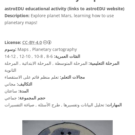
astroEDU educational activity (links to astroEDU website)
Description:
Explore planet Mars, learning how to use
planetary maps!
License:
CC-BY-4.0
Maps , Planetary cartography
وسوم:
الفئات العمرية:
6-8 , 8-10 , 10-12 , 12-14
المرحلة التعليمية:
المرحلة المتوسطة , المرحلة الابتدائية , المرحلة
الثانوية
مجالات التعلم:
تعلم منظم قائم على الاستقصاء
التكاليف:
مجاني
المدة:
ساعتان
حجم المجموعة:
جماعي
المهارات:
تحليل البيانات وتفسيرها , طرح الأسئلة , صياغة التفسيرات