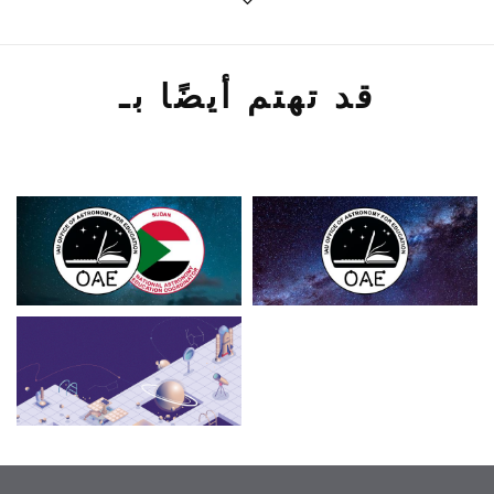
قد تهتم أيضًا بـ