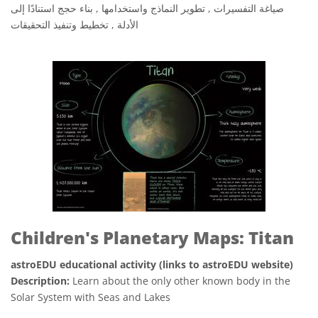
صياغة التفسيرات , تطوير النماذج واستخدامها , بناء حجج استنادًا إلى
الأدلة , تخطيط وتنفيذ التحقيقات
Children's Planetary Maps: Titan
astroEDU educational activity (links to astroEDU website)
Description:
Learn about the only other known body in the
Solar System with Seas and Lakes