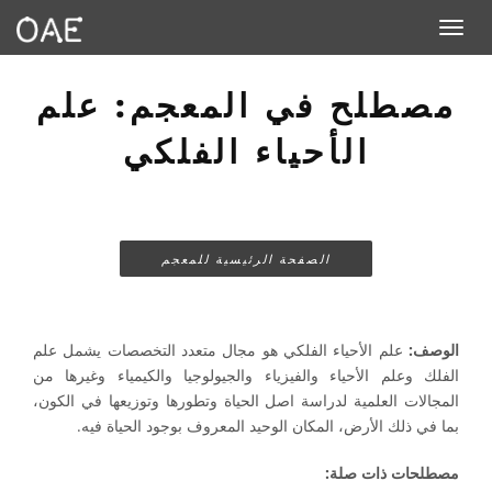
Toggle navigation
مصطلح في المعجم: علم
الأحياء الفلكي
الصفحة الرئيسية للمعجم
الوصف:
علم الأحياء الفلكي هو مجال متعدد التخصصات يشمل علم
الفلك وعلم الأحياء والفيزياء والجيولوجيا والكيمياء وغيرها من
المجالات العلمية لدراسة اصل الحياة وتطورها وتوزيعها في الكون،
بما في ذلك الأرض، المكان الوحيد المعروف بوجود الحياة فيه.
مصطلحات ذات صلة: