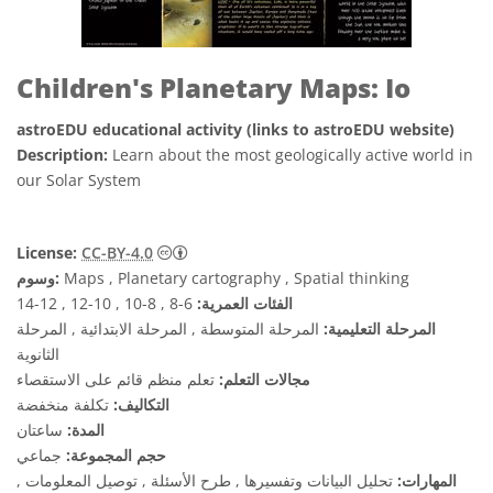
Children's Planetary Maps: Io
astroEDU educational activity (links to astroEDU website)
Description:
Learn about the most geologically active world in
our Solar System
License:
CC-BY-4.0
Maps , Planetary cartography , Spatial thinking
وسوم:
الفئات العمرية:
6-8 , 8-10 , 10-12 , 12-14
المرحلة التعليمية:
المرحلة المتوسطة , المرحلة الابتدائية , المرحلة
الثانوية
مجالات التعلم:
تعلم منظم قائم على الاستقصاء
التكاليف:
تكلفة منخفضة
المدة:
ساعتان
حجم المجموعة:
جماعي
المهارات:
تحليل البيانات وتفسيرها , طرح الأسئلة , توصيل المعلومات ,