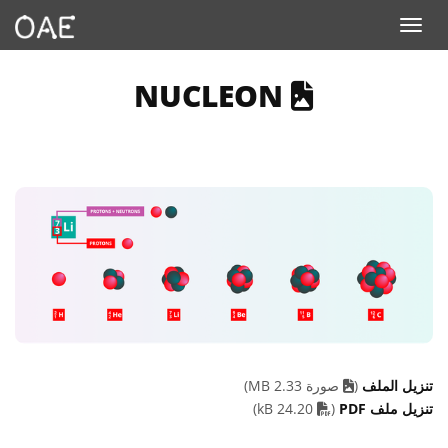
Toggle navigation
ESCRIBES AN IMAGE
NUCLEON
تنزيل الملف
(
صورة 2.33 MB)
PDF file
تنزيل ملف PDF
(
24.20 kB)